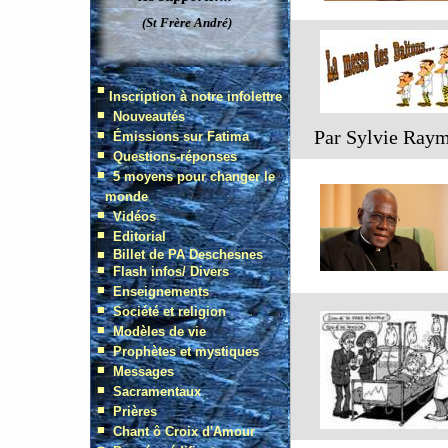
Par Sylvie Ray