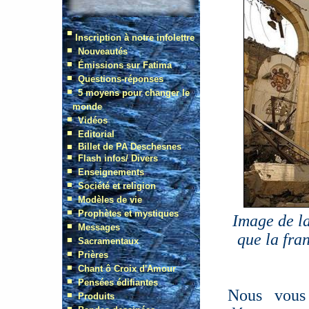
Image de la
que la fra
Nous vous