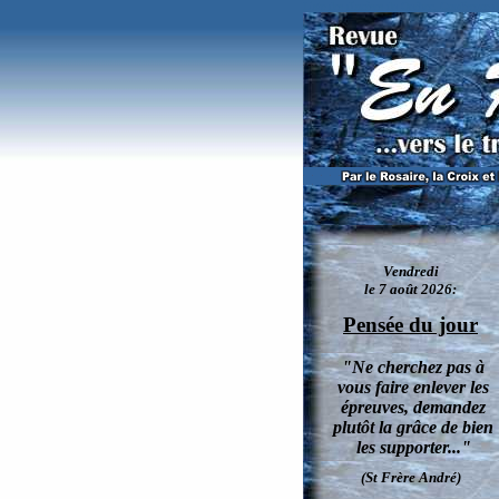
Liste des diocèses du Québec, Conférence de