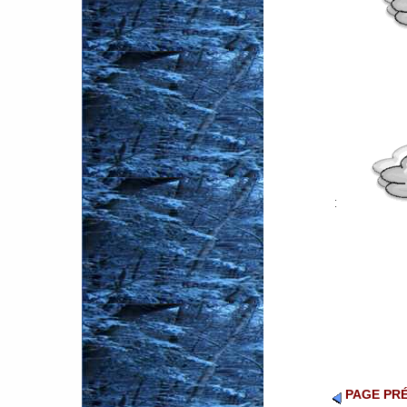
PAGE PR