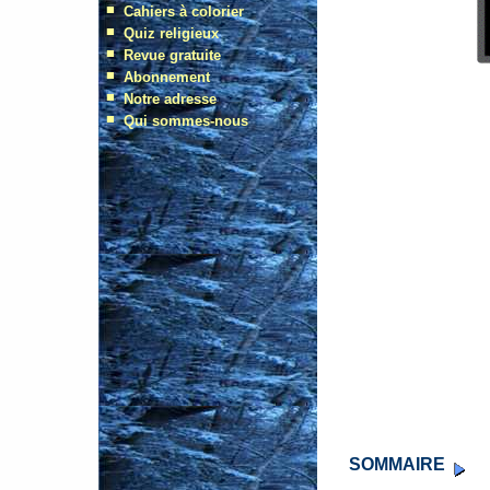
SOMMAIRE