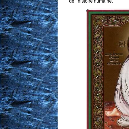
de l’histoire humaine.