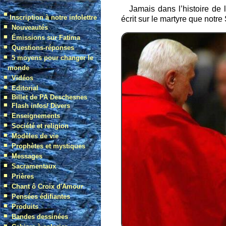
Jamais dans l’histoire de
écrit sur le martyre que notre