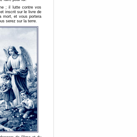
 ; il lutte contre vos
et inscrit sur le livre de
a mort, et vous portera
us serez sur la terre.