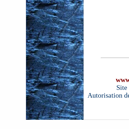
www
Site
Autorisation d