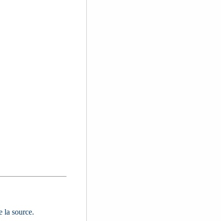
e la source.