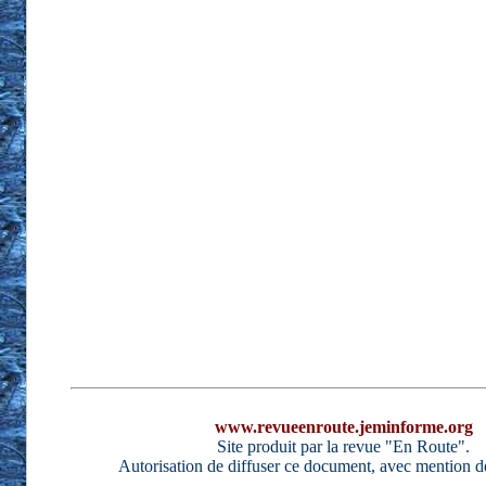
www.revueenroute.jeminforme.org
Site produit par la revue "En Route".
Autorisation de diffuser ce document, avec mention d